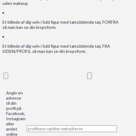
uden makeup
Et billede af dig selv i fuld figur med tætsiddende tøj, FORFRA
så man kan se din kropsform.
Et billede af dig selv i fuld figur med tætsiddende tøj, FRA
SIDEN/PROFIL så man kan se din kropsform.
Angiv en
adresse
til din
profil på
Facebook,
Instagram
eller
andet
online