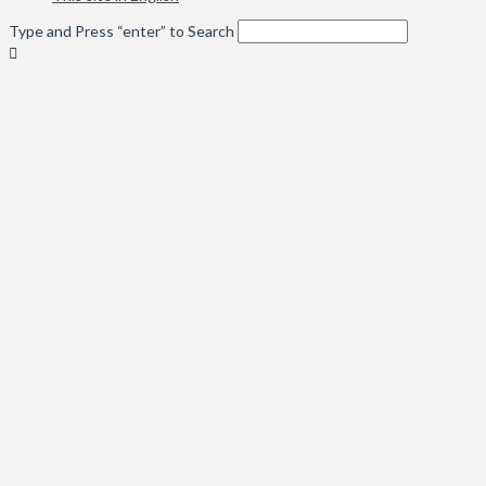
Type and Press “enter” to Search